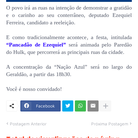
O povo irá as ruas na intenção de demonstrar a gratidão
e o carinho ao seu conterrâneo, deputado Ezequiel
Ferreira, candidato a reeleição.
E como tradicionalmente acontece, a festa, intitulada
“Pancadão de Ezequiel”
será animada pelo Paredão
do Hulk, que percorrerá as principais ruas da cidade.
A concentração da “Nação Azul” será no largo do
Geraldão, a partir das 18h30.
Você é nosso convidado!
Facebook
Postagem Anterior
Próxima Postagem