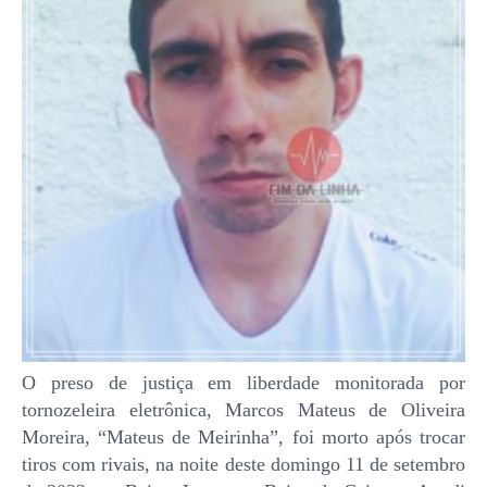
O preso de justiça em liberdade monitorada por
tornozeleira eletrônica, Marcos Mateus de Oliveira
Moreira, “Mateus de Meirinha”, foi morto após trocar
tiros com rivais, na noite deste domingo 11 de setembro