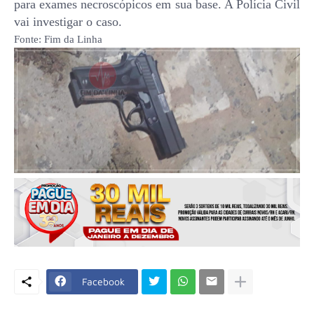
para exames necroscópicos em sua base. A Polícia Civil
vai investigar o caso.
Fonte: Fim da Linha
Facebook