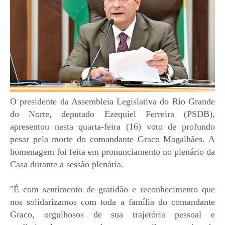
O presidente da Assembleia Legislativa do Rio Grande
do Norte, deputado Ezequiel Ferreira (PSDB),
apresentou nesta quarta-feira (16) voto de profundo
pesar pela morte do comandante Graco Magalhães. A
homenagem foi feita em pronunciamento no plenário da
Casa durante a sessão plenária.
"É com sentimento de gratidão e reconhecimento que
nos solidarizamos com toda a família do comandante
Graco, orgulhosos de sua trajetória pessoal e