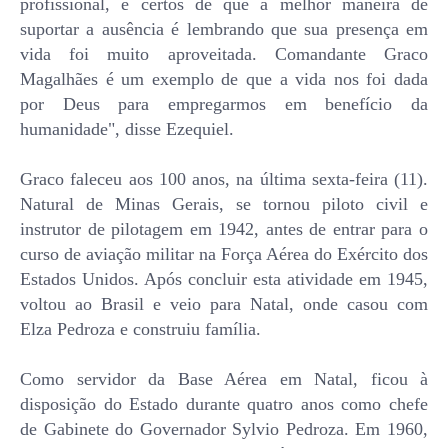
profissional, e certos de que a melhor maneira de
suportar a ausência é lembrando que sua presença em
vida foi muito aproveitada. Comandante Graco
Magalhães é um exemplo de que a vida nos foi dada
por Deus para empregarmos em benefício da
humanidade", disse Ezequiel.
Graco faleceu aos 100 anos, na última sexta-feira (11).
Natural de Minas Gerais, se tornou piloto civil e
instrutor de pilotagem em 1942, antes de entrar para o
curso de aviação militar na Força Aérea do Exército dos
Estados Unidos. Após concluir esta atividade em 1945,
voltou ao Brasil e veio para Natal, onde casou com
Elza Pedroza e construiu família.
Como servidor da Base Aérea em Natal, ficou à
disposição do Estado durante quatro anos como chefe
de Gabinete do Governador Sylvio Pedroza. Em 1960,