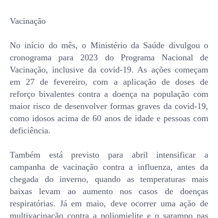
Vacinação
No início do mês, o Ministério da Saúde divulgou o
cronograma para 2023 do Programa Nacional de
Vacinação, inclusive da covid-19. As ações começam
em 27 de fevereiro, com a aplicação de doses de
reforço bivalentes contra a doença na população com
maior risco de desenvolver formas graves da covid-19,
como idosos acima de 60 anos de idade e pessoas com
deficiência.
Também está previsto para abril intensificar a
campanha de vacinação contra a influenza, antes da
chegada do inverno, quando as temperaturas mais
baixas levam ao aumento nos casos de doenças
respiratórias. Já em maio, deve ocorrer uma ação de
multivacinação contra a poliomielite e o sarampo nas