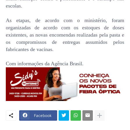
escolas.
As etapas, de acordo com o ministério, foram
organizadas de acordo com os estoques de doses
existentes, as novas encomendas realizadas pela pasta e
os compromissos de entregas assumidos pelos
fabricantes de vacinas.
Com informações da Agência Brasil.
Facebook