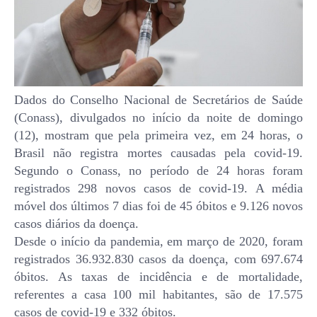
Dados do Conselho Nacional de Secretários de Saúde
(Conass), divulgados no início da noite de domingo
(12), mostram que pela primeira vez, em 24 horas, o
Brasil não registra mortes causadas pela covid-19.
Segundo o Conass, no período de 24 horas foram
registrados 298 novos casos de covid-19. A média
móvel dos últimos 7 dias foi de 45 óbitos e 9.126 novos
casos diários da doença.
Desde o início da pandemia, em março de 2020, foram
registrados 36.932.830 casos da doença, com 697.674
óbitos. As taxas de incidência e de mortalidade,
referentes a casa 100 mil habitantes, são de 17.575
casos de covid-19 e 332 óbitos.