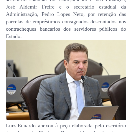
José Aldemir Freire e o secretário estadual da
Administração, Pedro Lopes Neto, por retenção das
parcelas de empréstimos consignados descontados nos
contracheques bancários dos servidores públicos do
Estado.
Luiz Eduardo anexou à peça elaborada pelo escritório