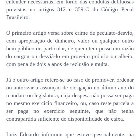
entender necessárias, em torno das condutas delituosas
previstas no artigos 312 e 359-C do Código Penal
Brasileiro.
O primeiro artigo versa sobre crime de peculato-desvio,
com apropriação de dinheiro, valor ou qualquer outro
bem público ou particular, de quem tem posse em razão
do cargou ou desviá-lo em proveito próprio ou alheio,
com pena de dois a anos de reclusão e multa.
Já o outro artigo refere-se ao caso de promover, ordenar
ou autorizar a assunção de obrigação no último ano do
mandato ou legislatura, cuja despesa não possa ser paga
no mesmo exercício financeiro, ou, caso reste parcela a
ser paga no exercício seguinte, que não tenha
contrapartida suficiente de disponibilidade de caixa.
Luiz Eduardo informou que esteve pessoalmente, na