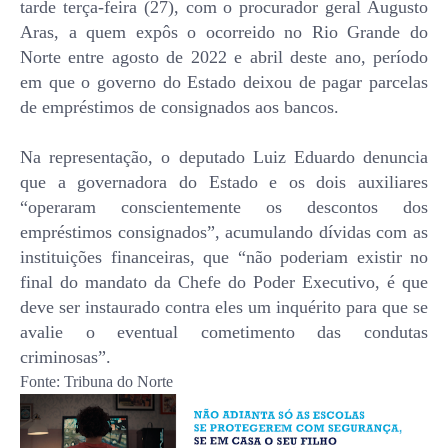
tarde terça-feira (27), com o procurador geral Augusto
Aras, a quem expôs o ocorreido no Rio Grande do
Norte entre agosto de 2022 e abril deste ano, período
em que o governo do Estado deixou de pagar parcelas
de empréstimos de consignados aos bancos.
Na representação, o deputado Luiz Eduardo denuncia
que a governadora do Estado e os dois auxiliares
“operaram conscientemente os descontos dos
empréstimos consignados”, acumulando dívidas com as
instituições financeiras, que “não poderiam existir no
final do mandato da Chefe do Poder Executivo, é que
deve ser instaurado contra eles um inquérito para que se
avalie o eventual cometimento das condutas
criminosas”.
Fonte: Tribuna do Norte