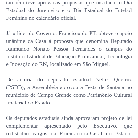
também teve aprovadas propostas que instituem o Dia
Estadual do Juremeiro e o Dia Estadual do Futebol
Feminino no calendário oficial.
Já o líder do Governo, Francisco do PT, obteve o apoio
unânime da Casa à proposta que denomina Deputado
Raimundo Nonato Pessoa Fernandes o campus do
Instituto Estadual de Educação Profissional, Tecnologia
e Inovação do RN, localizado em São Miguel.
De autoria do deputado estadual Nelter Queiroz
(PSDB), a Assembleia aprovou a Festa de Santana no
município de Campo Grande como Patrimônio Cultural
Imaterial do Estado.
Os deputados estaduais ainda aprovaram projeto de lei
complementar apresentado pelo Executivo, que
redistribui cargos da Procuradoria-Geral do Estado.