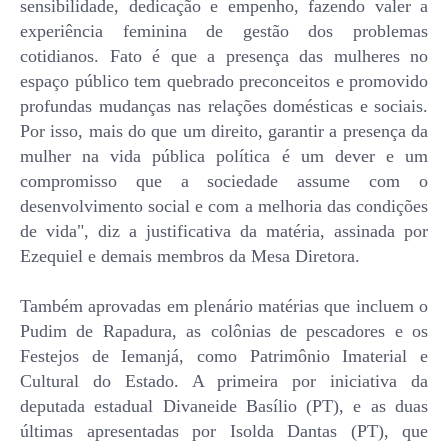
sensibilidade, dedicação e empenho, fazendo valer a
experiência feminina de gestão dos problemas
cotidianos. Fato é que a presença das mulheres no
espaço público tem quebrado preconceitos e promovido
profundas mudanças nas relações domésticas e sociais.
Por isso, mais do que um direito, garantir a presença da
mulher na vida pública política é um dever e um
compromisso que a sociedade assume com o
desenvolvimento social e com a melhoria das condições
de vida", diz a justificativa da matéria, assinada por
Ezequiel e demais membros da Mesa Diretora.
Também aprovadas em plenário matérias que incluem o
Pudim de Rapadura, as colônias de pescadores e os
Festejos de Iemanjá, como Patrimônio Imaterial e
Cultural do Estado. A primeira por iniciativa da
deputada estadual Divaneide Basílio (PT), e as duas
últimas apresentadas por Isolda Dantas (PT), que