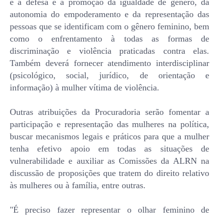
é a defesa e a promoção da igualdade de gênero, da
autonomia do empoderamento e da representação das
pessoas que se identificam com o gênero feminino, bem
como o enfrentamento à todas as formas de
discriminação e violência praticadas contra elas.
Também deverá fornecer atendimento interdisciplinar
(psicológico, social, jurídico, de orientação e
informação) à mulher vítima de violência.
Outras atribuições da Procuradoria serão fomentar a
participação e representação das mulheres na política,
buscar mecanismos legais e práticos para que a mulher
tenha efetivo apoio em todas as situações de
vulnerabilidade e auxiliar as Comissões da ALRN na
discussão de proposições que tratem do direito relativo
às mulheres ou à família, entre outras.
"É preciso fazer representar o olhar feminino de