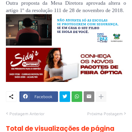
Outra proposta da Mesa Diretora aprovada altera o
artigo 1º da resolução 111 de 28 de novembro de 2018.
Facebook
Postagem Anterior
Próxima Postagem
Total de visualizações de página