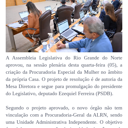
A Assembleia Legislativa do Rio Grande do Norte
aprovou, na sessão plenária desta quarta-feira (05), a
criação da Procuradoria Especial da Mulher no âmbito
da própria Casa. O projeto de resolução é de autoria da
Mesa Diretora e segue para promulgação do presidente
do Legislativo, deputado Ezequiel Ferreira (PSDB).
Segundo o projeto aprovado, o novo órgão não tem
vinculação com a Procuradoria-Geral da ALRN, sendo
uma Unidade Administrativa Independente. O objetivo