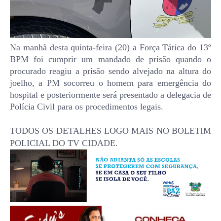
Na manhã desta quinta-feira (20) a Força Tática do 13º
BPM foi cumprir um mandado de prisão quando o
procurado reagiu a prisão sendo alvejado na altura do
joelho, a PM socorreu o homem para emergência do
hospital e posteriormente será presentado a delegacia de
Polícia Civil para os procedimentos legais.
TODOS OS DETALHES LOGO MAIS NO BOLETIM
POLICIAL DO TV CIDADE.