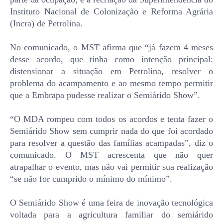
Instituto Nacional de Colonização e Reforma Agrária
(Incra) de Petrolina.
No comunicado, o MST afirma que “já fazem 4 meses
desse acordo, que tinha como intenção principal:
distensionar a situação em Petrolina, resolver o
problema do acampamento e ao mesmo tempo permitir
que a Embrapa pudesse realizar o Semiárido Show”.
“O MDA rompeu com todos os acordos e tenta fazer o
Semiárido Show sem cumprir nada do que foi acordado
para resolver a questão das famílias acampadas”, diz o
comunicado. O MST acrescenta que não quer
atrapalhar o evento, mas não vai permitir sua realização
“se não for cumprido o mínimo do mínimo”.
O Semiárido Show é uma feira de inovação tecnológica
voltada para a agricultura familiar do semiárido