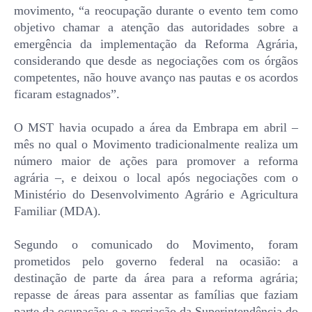
movimento, “a reocupação durante o evento tem como
objetivo chamar a atenção das autoridades sobre a
emergência da implementação da Reforma Agrária,
considerando que desde as negociações com os órgãos
competentes, não houve avanço nas pautas e os acordos
ficaram estagnados”.
O MST havia ocupado a área da Embrapa em abril –
mês no qual o Movimento tradicionalmente realiza um
número maior de ações para promover a reforma
agrária –, e deixou o local após negociações com o
Ministério do Desenvolvimento Agrário e Agricultura
Familiar (MDA).
Segundo o comunicado do Movimento, foram
prometidos pelo governo federal na ocasião: a
destinação de parte da área para a reforma agrária;
repasse de áreas para assentar as famílias que faziam
parte da ocupação; e a recriação da Superintendência do