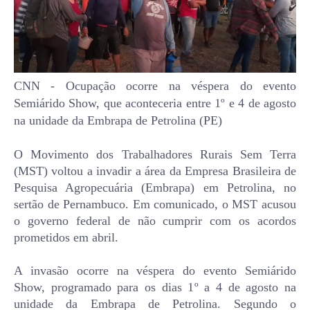
CNN - Ocupação ocorre na véspera do evento
Semiárido Show, que aconteceria entre 1º e 4 de agosto
na unidade da Embrapa de Petrolina (PE)
O Movimento dos Trabalhadores Rurais Sem Terra
(MST) voltou a invadir a área da Empresa Brasileira de
Pesquisa Agropecuária (Embrapa) em Petrolina, no
sertão de Pernambuco. Em comunicado, o MST acusou
o governo federal de não cumprir com os acordos
prometidos em abril.
A invasão ocorre na véspera do evento Semiárido
Show, programado para os dias 1º a 4 de agosto na
unidade da Embrapa de Petrolina. Segundo o