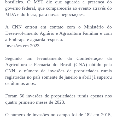
brasileiro. O MST diz que aguarda a presença do
governo federal, que compareceria ao evento através do
MDA e do Incra, para novas negociações.
A CNN entrou em contato com o Ministério do
Desenvolvimento Agrário e Agricultura Familiar e com
a Embrapa e aguarda resposta.
Invasões em 2023
Segundo um levantamento da Confederação da
Agricultura e Pecuária do Brasil (CNA) obtido pela
CNN, o número de invasões de propriedades rurais
registradas no país somente de janeiro a abril já superou
os últimos anos.
Foram 56 invasões de propriedades rurais apenas nos
quatro primeiro meses de 2023.
O número de invasões no campo foi de 182 em 2015,