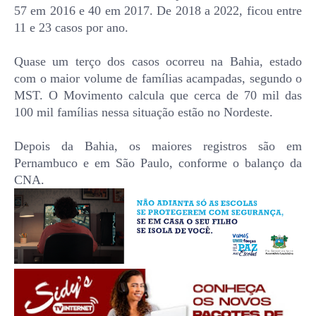
57 em 2016 e 40 em 2017. De 2018 a 2022, ficou entre
11 e 23 casos por ano.
Quase um terço dos casos ocorreu na Bahia, estado
com o maior volume de famílias acampadas, segundo o
MST. O Movimento calcula que cerca de 70 mil das
100 mil famílias nessa situação estão no Nordeste.
Depois da Bahia, os maiores registros são em
Pernambuco e em São Paulo, conforme o balanço da
CNA.