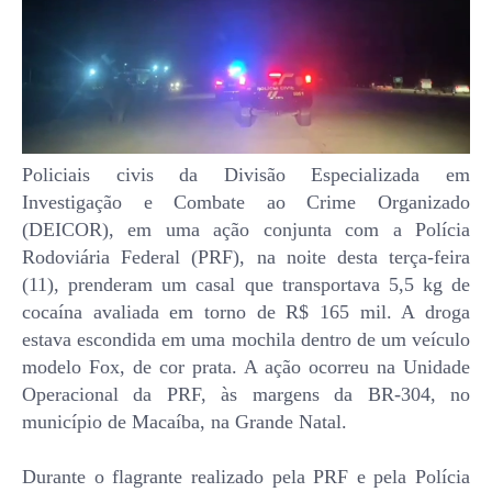
Policiais civis da Divisão Especializada em
Investigação e Combate ao Crime Organizado
(DEICOR), em uma ação conjunta com a Polícia
Rodoviária Federal (PRF), na noite desta terça-feira
(11), prenderam um casal que transportava 5,5 kg de
cocaína avaliada em torno de R$ 165 mil. A droga
estava escondida em uma mochila dentro de um veículo
modelo Fox, de cor prata. A ação ocorreu na Unidade
Operacional da PRF, às margens da BR-304, no
município de Macaíba, na Grande Natal.
Durante o flagrante realizado pela PRF e pela Polícia