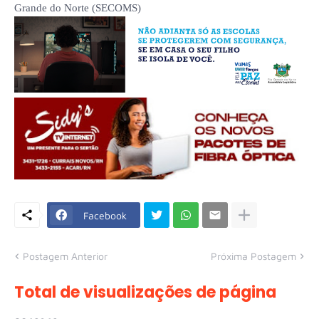
Grande do Norte (SECOMS)
Facebook
Postagem Anterior
Próxima Postagem
Total de visualizações de página