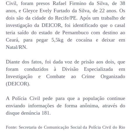
Civil, foram presos Rafael Firmino da Silva, de 38
anos, e Gleyce Evely Furtado da Silva, de 22 anos. Os
dois são da cidade do Recife/PE. Após um trabalho de
investigação da DEICOR, foi identificado que o casal
teria saído do estado de Pernambuco com destino ao
Ceará, para pegar 5,5kg de cocaína e deixar em
Natal/RN.
Diante dos fatos, foi dada voz de prisão aos dois, que
foram conduzidos à Divisão Especializada em
Investigação e Combate ao Crime Organizado
(DEICOR).
A Polícia Civil pede para que a população continue
enviando informações de forma anônima, através do
disque denúncia 181.
Fonte: Secretaria de Comunicação Social da Polícia Civil do Rio