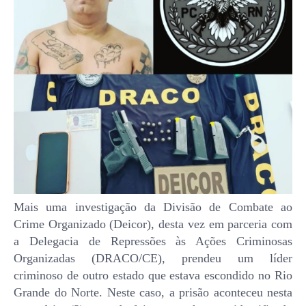
Mais uma investigação da Divisão de Combate ao
Crime Organizado (Deicor), desta vez em parceria com
a Delegacia de Repressões às Ações Criminosas
Organizadas (DRACO/CE), prendeu um líder
criminoso de outro estado que estava escondido no Rio
Grande do Norte. Neste caso, a prisão aconteceu nesta