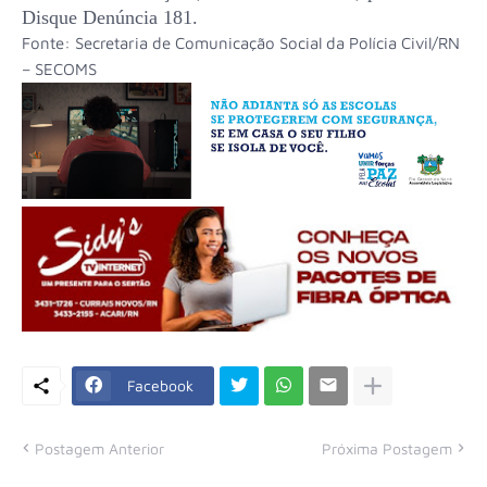
Disque Denúncia 181.
Fonte: Secretaria de Comunicação Social da Polícia Civil/RN
– SECOMS
Facebook
Postagem Anterior
Próxima Postagem