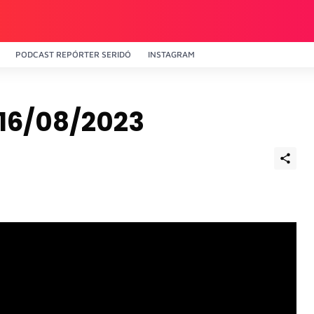
PODCAST REPÓRTER SERIDÓ
INSTAGRAM
 16/08/2023