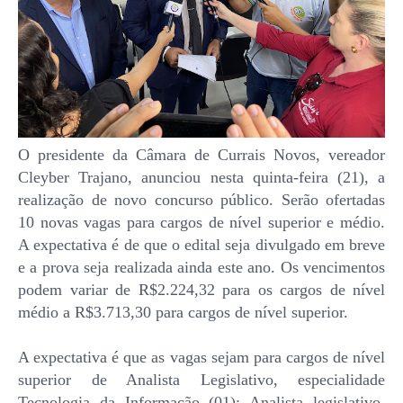
O presidente da Câmara de Currais Novos, vereador
Cleyber Trajano, anunciou nesta quinta-feira (21), a
realização de novo concurso público. Serão ofertadas
10 novas vagas para cargos de nível superior e médio.
A expectativa é de que o edital seja divulgado em breve
e a prova seja realizada ainda este ano. Os vencimentos
podem variar de R$2.224,32 para os cargos de nível
médio a R$3.713,30 para cargos de nível superior.
A expectativa é que as vagas sejam para cargos de nível
superior de Analista Legislativo, especialidade
Tecnologia da Informação (01); Analista legislativo,