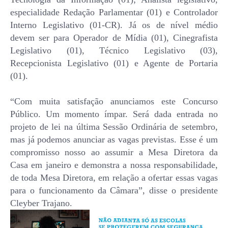
especialidade Redação Parlamentar (01) e Controlador
Interno Legislativo (01-CR). Já os de nível médio
devem ser para Operador de Mídia (01), Cinegrafista
Legislativo (01), Técnico Legislativo (03),
Recepcionista Legislativo (01) e Agente de Portaria
(01).
“Com muita satisfação anunciamos este Concurso
Público. Um momento ímpar. Será dada entrada no
projeto de lei na última Sessão Ordinária de setembro,
mas já podemos anunciar as vagas previstas. Esse é um
compromisso nosso ao assumir a Mesa Diretora da
Casa em janeiro e demonstra a nossa responsabilidade,
de toda Mesa Diretora, em relação a ofertar essas vagas
para o funcionamento da Câmara”, disse o presidente
Cleyber Trajano.