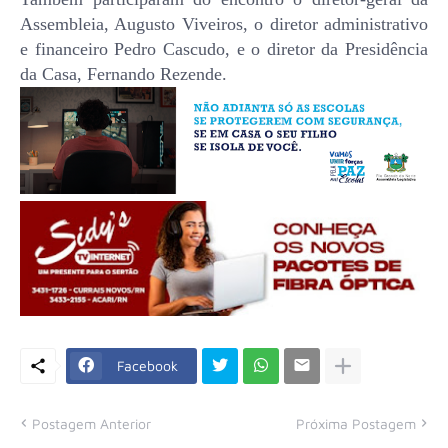
Assembleia, Augusto Viveiros, o diretor administrativo
e financeiro Pedro Cascudo, e o diretor da Presidência
da Casa, Fernando Rezende.
Facebook
Postagem Anterior
Próxima Postagem