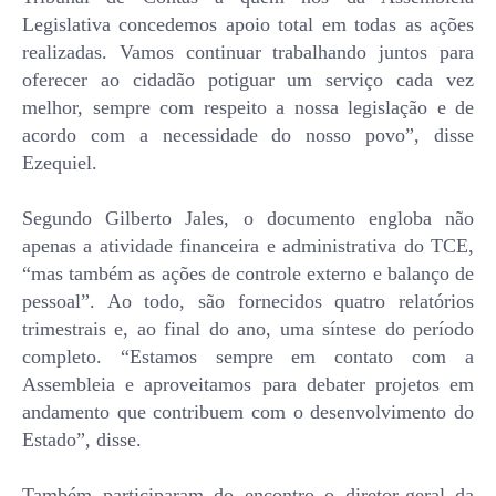
Legislativa concedemos apoio total em todas as ações
realizadas. Vamos continuar trabalhando juntos para
oferecer ao cidadão potiguar um serviço cada vez
melhor, sempre com respeito a nossa legislação e de
acordo com a necessidade do nosso povo”, disse
Ezequiel.
Segundo Gilberto Jales, o documento engloba não
apenas a atividade financeira e administrativa do TCE,
“mas também as ações de controle externo e balanço de
pessoal”. Ao todo, são fornecidos quatro relatórios
trimestrais e, ao final do ano, uma síntese do período
completo. “Estamos sempre em contato com a
Assembleia e aproveitamos para debater projetos em
andamento que contribuem com o desenvolvimento do
Estado”, disse.
Também participaram do encontro o diretor-geral da