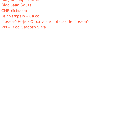
Blog Jean Souza
CNPolícia.com
Jair Sampaio - Caicó
Mossoró Hoje - O portal de notícias de Mossoró
RN – Blog Cardoso Silva