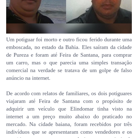
Um potiguar foi morto e outro ficou ferido durante uma
emboscada, no estado da Bahia. Eles saíram da cidade
de Pureza e foram até Feira de Santana, para comprar
um carro, mas o que parecia uma simples transação
comercial na verdade se tratava de um golpe de falso
anúncio na internet.
De acordo com relatos de familiares, os dois potiguares
viajaram até Feira de Santana com o propósito de
adquirir um veículo que Elindomar tinha visto na
internet a um preço muito abaixo do praticado no
mercado. Na cidade baiana, foram recebidos por três
indivíduos que se apresentaram como vendedores e os