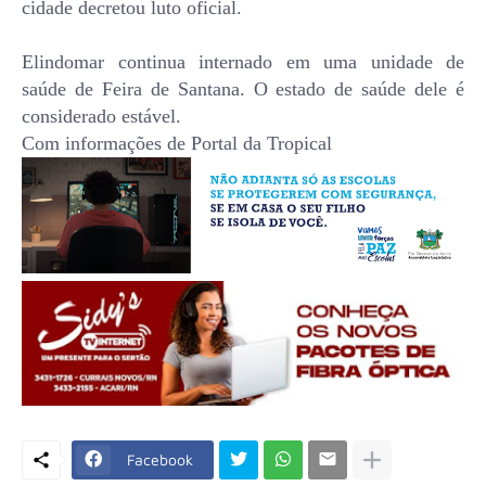
cidade decretou luto oficial.
Elindomar continua internado em uma unidade de
saúde de Feira de Santana. O estado de saúde dele é
considerado estável.
Com informações de Portal da Tropical
Facebook