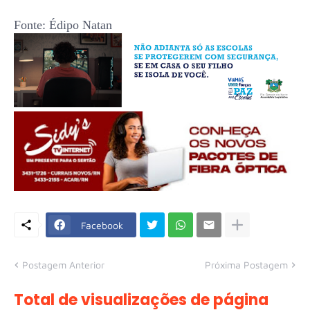
Fonte: Édipo Natan
Facebook
Postagem Anterior
Próxima Postagem
Total de visualizações de página