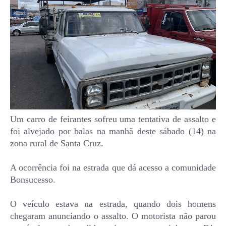
Um carro de feirantes sofreu uma tentativa de assalto e
foi alvejado por balas na manhã deste sábado (14) na
zona rural de Santa Cruz.
A ocorrência foi na estrada que dá acesso a comunidade
Bonsucesso.
O veículo estava na estrada, quando dois homens
chegaram anunciando o assalto. O motorista não parou