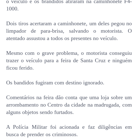
o veículo e os brandidos atiraram na caminhonete F4-
1000.
Dois tiros acertaram a caminhonete, um deles pegou no
limpador de para-brisa, salvando o motorista. O
atentado assustou a todos os presentes no veículo.
Mesmo com o grave problema, o motorista conseguiu
trazer o veículo para a feira de Santa Cruz e ninguém
ficou ferido.
Os bandidos fugiram com destino ignorado.
Comentários na feira dão conta que uma loja sobre um
arrombamento no Centro da cidade na madrugada, com
alguns objetos sendo furtados.
A Polícia Militar foi acionada e faz diligências em
busca de prender os criminosos.