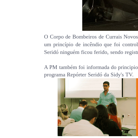
O Corpo de Bombeiros de Currais Novos fo
um princípio de incêndio que foi contr
Seridó ninguém ficou ferido, sendo regist
A PM também foi informada do principio 
programa Repórter Seridó da Sidy's TV.