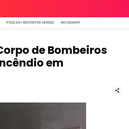
PODCAST REPÓRTER SERIDÓ
INSTAGRAM
 Corpo de Bombeiros
incêndio em