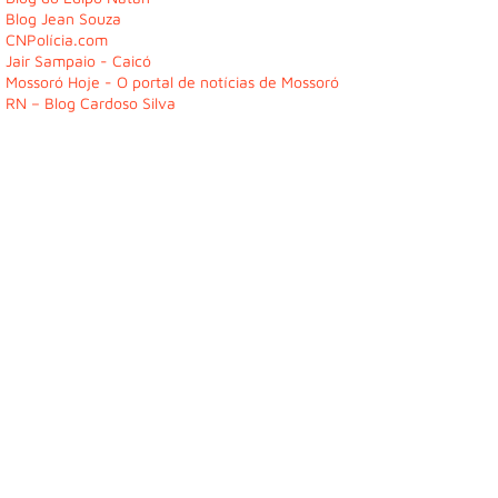
Blog Jean Souza
CNPolícia.com
Jair Sampaio - Caicó
Mossoró Hoje - O portal de notícias de Mossoró
RN – Blog Cardoso Silva