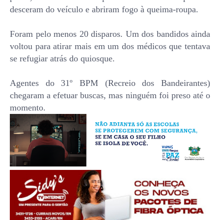
desceram do veículo e abriram fogo à queima-roupa.
Foram pelo menos 20 disparos. Um dos bandidos ainda
voltou para atirar mais em um dos médicos que tentava
se refugiar atrás do quiosque.
Agentes do 31º BPM (Recreio dos Bandeirantes)
chegaram a efetuar buscas, mas ninguém foi preso até o
momento.