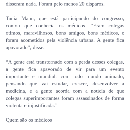
disseram
nada.
Foram pelo menos 20 disparos.
Tania Mann, que está participando do congresso,
contou que conhecia os médicos. “Eram colegas
ótimos, maravilhosos, bons amigos, bons médicos, e
foram acometidos pela violência urbana. A gente fica
apavorado”, disse.
“A gente está transtornado com a perda desses colegas,
a gente fica apavorado de vir para um evento
importante e mundial, com todo mundo animado,
pensando que vai estudar, crescer, desenvolver a
medicina, e a gente acorda com a notícia de que
colegas superimportantes foram assassinados de forma
violenta e injustificada.”
Quem são os médicos