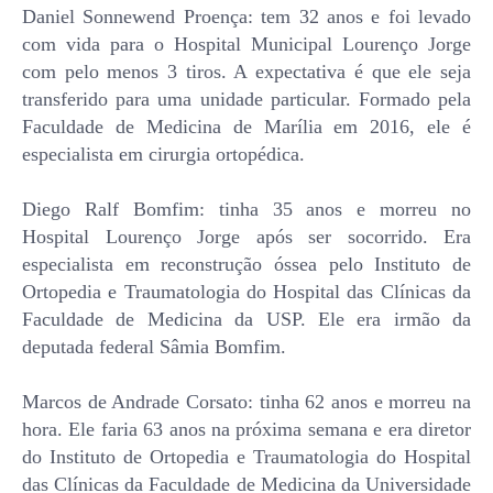
Daniel Sonnewend Proença: tem 32 anos e foi levado
com vida para o Hospital Municipal Lourenço Jorge
com pelo menos 3 tiros. A expectativa é que ele seja
transferido para uma unidade particular. Formado pela
Faculdade de Medicina de Marília em 2016, ele é
especialista em cirurgia ortopédica.
Diego Ralf Bomfim: tinha 35 anos e morreu no
Hospital Lourenço Jorge após ser socorrido. Era
especialista em reconstrução óssea pelo Instituto de
Ortopedia e Traumatologia do Hospital das Clínicas da
Faculdade de Medicina da USP. Ele era irmão da
deputada federal Sâmia Bomfim.
Marcos de Andrade Corsato: tinha 62 anos e morreu na
hora. Ele faria 63 anos na próxima semana e era diretor
do Instituto de Ortopedia e Traumatologia do Hospital
das Clínicas da Faculdade de Medicina da Universidade