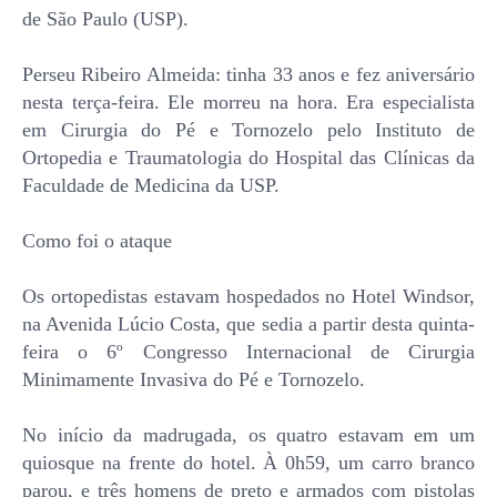
de São Paulo (USP).
Perseu Ribeiro Almeida: tinha 33 anos e fez aniversário
nesta terça-feira. Ele morreu na hora. Era especialista
em Cirurgia do Pé e Tornozelo pelo Instituto de
Ortopedia e Traumatologia do Hospital das Clínicas da
Faculdade de Medicina da USP.
Como foi o ataque
Os ortopedistas estavam hospedados no Hotel Windsor,
na Avenida Lúcio Costa, que sedia a partir desta quinta-
feira o 6º Congresso Internacional de Cirurgia
Minimamente Invasiva do Pé e Tornozelo.
No início da madrugada, os quatro estavam em um
quiosque na frente do hotel. À 0h59, um carro branco
parou, e três homens de preto e armados com pistolas