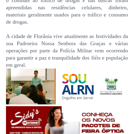
o combate ao tráfico de drogas e nas buscas foram
apreendidas nas residências celulares, dinheiro,
materiais geralmente usados para o tráfico e consumo
de drogas.
A cidade de Florânia vive atualmente as festividades da
sua Padroeira Nossa Senhora das Graças e várias
operações por parte da Polícia Militar vem ocorrendo
para garantir a paz e tranquilidade dos fiéis e população
em geral.