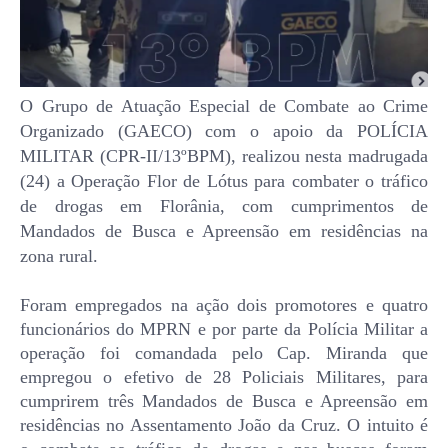
O Grupo de Atuação Especial de Combate ao Crime
Organizado (GAECO) com o apoio da POLÍCIA
MILITAR (CPR-II/13ºBPM), realizou nesta madrugada
(24) a Operação Flor de Lótus para combater o tráfico
de drogas em Florânia, com cumprimentos de
Mandados de Busca e Apreensão em residências na
zona rural.
Foram empregados na ação dois promotores e quatro
funcionários do MPRN e por parte da Polícia Militar a
operação foi comandada pelo Cap. Miranda que
empregou o efetivo de 28 Policiais Militares, para
cumprirem três Mandados de Busca e Apreensão em
residências no Assentamento João da Cruz. O intuito é