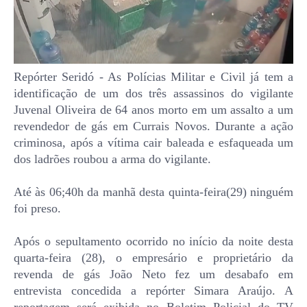
Repórter Seridó - As Polícias Militar e Civil já tem a
identificação de um dos três assassinos do vigilante
Juvenal Oliveira de 64 anos morto em um assalto a um
revendedor de gás em Currais Novos. Durante a ação
criminosa, após a vítima cair baleada e esfaqueada um
dos ladrões roubou a arma do vigilante.
Até às 06;40h da manhã desta quinta-feira(29) ninguém
foi preso.
Após o sepultamento ocorrido no início da noite desta
quarta-feira (28), o empresário e proprietário da
revenda de gás João Neto fez um desabafo em
entrevista concedida a repórter Simara Araújo. A