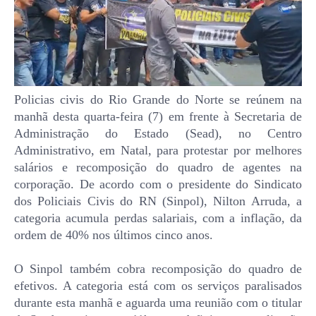
Policias civis do Rio Grande do Norte se reúnem na
manhã desta quarta-feira (7) em frente à Secretaria de
Administração do Estado (Sead), no Centro
Administrativo, em Natal, para protestar por melhores
salários e recomposição do quadro de agentes na
corporação. De acordo com o presidente do Sindicato
dos Policiais Civis do RN (Sinpol), Nilton Arruda, a
categoria acumula perdas salariais, com a inflação, da
ordem de 40% nos últimos cinco anos.
O Sinpol também cobra recomposição do quadro de
efetivos. A categoria está com os serviços paralisados
durante esta manhã e aguarda uma reunião com o titular