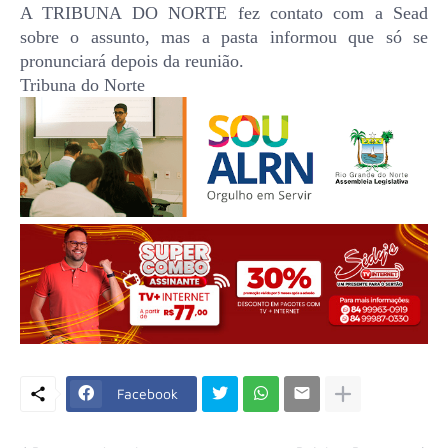
A TRIBUNA DO NORTE fez contato com a Sead
sobre o assunto, mas a pasta informou que só se
pronunciará depois da reunião.
Tribuna do Norte
Facebook