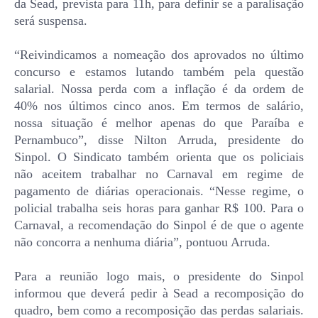
da Sead, prevista para 11h, para definir se a paralisação
será suspensa.
“Reivindicamos a nomeação dos aprovados no último
concurso e estamos lutando também pela questão
salarial. Nossa perda com a inflação é da ordem de
40% nos últimos cinco anos. Em termos de salário,
nossa situação é melhor apenas do que Paraíba e
Pernambuco”, disse Nilton Arruda, presidente do
Sinpol. O Sindicato também orienta que os policiais
não aceitem trabalhar no Carnaval em regime de
pagamento de diárias operacionais. “Nesse regime, o
policial trabalha seis horas para ganhar R$ 100. Para o
Carnaval, a recomendação do Sinpol é de que o agente
não concorra a nenhuma diária”, pontuou Arruda.
Para a reunião logo mais, o presidente do Sinpol
informou que deverá pedir à Sead a recomposição do
quadro, bem como a recomposição das perdas salariais.