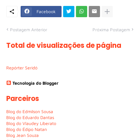
Facebook
Postagem Anterior
Próxima Postagem
Total de visualizações de página
Repórter Seridó
Tecnologia do Blogger
Parceiros
Blog do Edmilson Sousa
Blog do Eduardo Dantas
Blog do Vlaudey Liberato
Blog do Édipo Natan
Blog Jean Souza