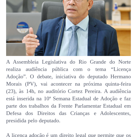
A Assembleia Legislativa do Rio Grande do Norte
realiza audiência pública com o tema “Licença
Adoção”. O debate, iniciativa do deputado Hermano
Morais (PV), vai acontecer na próxima quinta-feira
(23), às 14h, no auditório Cortez Pereira. A audiência
está inserida na 10ª Semana Estadual de Adoção e faz
parte dos trabalhos da Frente Parlamentar Estadual em
Defesa dos Direitos das Crianças e Adolescentes,
presidida pelo deputado.
A licença adoção é um direito legal que permite que os