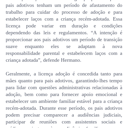
pais adotivos tenham um período de afastamento do
trabalho para cuidar do processo de adoção e para
estabelecer laços com a criança recém-adotada. Essa
licença pode variar em duração e condições
dependendo das leis e regulamentos. “A intenção é
proporcionar aos pais adotivos um período de transição
suave enquanto eles se adaptam à nova
responsabilidade parental e estabelecem laços com a
criança adotada”, defende Hermano.
Geralmente, a licença adoção é concedida tanto para
mães quanto para pais adotivos, garantindo-lhes tempo
para lidar com questões administrativas relacionadas à
adoção, bem como para fornecer apoio emocional e
estabelecer um ambiente familiar estável para a criança
recém-adotada. Durante esse período, os pais adotivos
podem precisar comparecer a audiências judiciais,
participar de reuniões com assistentes sociais e