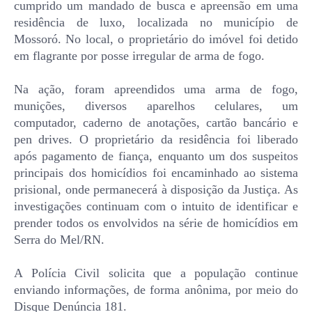
cumprido um mandado de busca e apreensão em uma
residência de luxo, localizada no município de
Mossoró. No local, o proprietário do imóvel foi detido
em flagrante por posse irregular de arma de fogo.
Na ação, foram apreendidos uma arma de fogo,
munições, diversos aparelhos celulares, um
computador, caderno de anotações, cartão bancário e
pen drives. O proprietário da residência foi liberado
após pagamento de fiança, enquanto um dos suspeitos
principais dos homicídios foi encaminhado ao sistema
prisional, onde permanecerá à disposição da Justiça. As
investigações continuam com o intuito de identificar e
prender todos os envolvidos na série de homicídios em
Serra do Mel/RN.
A Polícia Civil solicita que a população continue
enviando informações, de forma anônima, por meio do
Disque Denúncia 181.