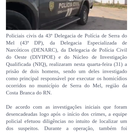
Policiais civis da 43ª Delegacia de Polícia de Serra do
Mel (43ª DP), da Delegacia Especializada de
Narcóticos (DENARC), da Delegacia de Polícia Civil
do Oeste (DIVIPOE) e do Núcleo de Investigação
Qualificada (NIQ), realizaram nesta quarta-feira (31) a
prisão de dois homens, sendo um deles investigado
como principal responsável por executar os homicídios
ocorridos no município de Serra do Mel, região da
Costa Branca do RN.
De acordo com as investigações iniciais que foram
desencadeadas logo após o início dos crimes, a equipe
policial efetuou diligências no intuito de localizar um
dos suspeitos. Durante a operação, também foi