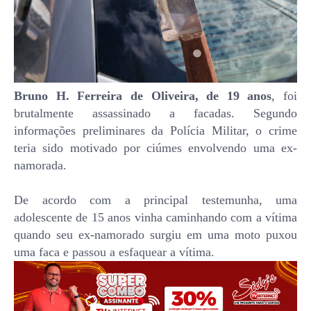
Bruno H. Ferreira de Oliveira, de 19 anos
, foi
brutalmente assassinado a facadas. Segundo
informações preliminares da Polícia Militar, o crime
teria sido motivado por ciúmes envolvendo uma ex-
namorada.
De acordo com a principal testemunha, uma
adolescente de 15 anos vinha caminhando com a vítima
quando seu ex-namorado surgiu em uma moto puxou
uma faca e passou a esfaquear a vítima.