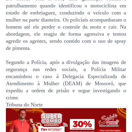
patrulhamento quando identificou o motociclista em
estado de embriaguez, conduzindo o veículo com a
mulher na parte dianteira. Os policiais acompanharam o
homem até ele perder o controle da moto e cair. Na
abordagem, ele reagiu de forma agressiva e tentou
agredir os agentes, sendo contido com o uso de spray
de pimenta.
Segundo a Polícia, após a divulgação das imagens de
segurança nas redes sociais, a Polícia Militar
encaminhou o caso à Delegacia Especializada de
Atendimento à Mulher (DEAM) de Mossoró, que
expediu a ordem de prisão e segue investigando o
crime.
Tribuna do Norte