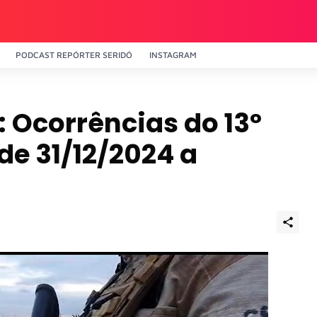
PODCAST REPÓRTER SERIDÓ
INSTAGRAM
: Ocorrências do 13º
de 31/12/2024 a