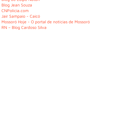
Blog Jean Souza
CNPolícia.com
Jair Sampaio - Caicó
Mossoró Hoje - O portal de notícias de Mossoró
RN – Blog Cardoso Silva