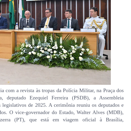
ia com a revista às tropas da Polícia Militar, na Praça dos
a, deputado Ezequiel Ferreira (PSDB), a Assembleia
 legislativos de 2025. A cerimônia reuniu os deputados e
uídos. O vice-governador do Estado, Walter Alves (MDB),
zerra (PT), que está em viagem oficial à Brasília,