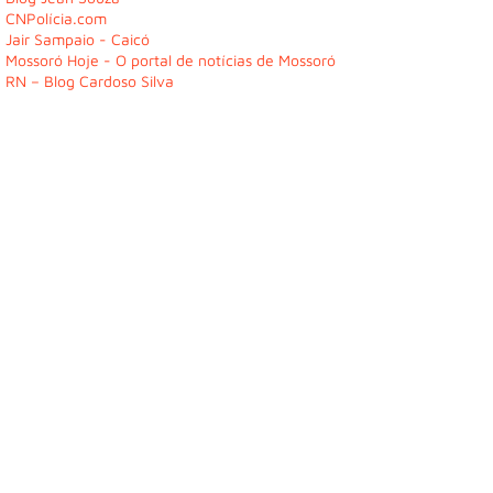
CNPolícia.com
Jair Sampaio - Caicó
Mossoró Hoje - O portal de notícias de Mossoró
RN – Blog Cardoso Silva