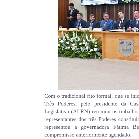
Com o tradicional rito formal, que se inic
Três Poderes, pelo presidente da Cas
Legislativa (ALRN) retomou os trabalhos
representantes dos três Poderes constit
representou a governadora Fátima Be
compromisso anteriormente agendado.