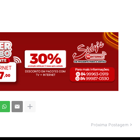
Próxima Postagem