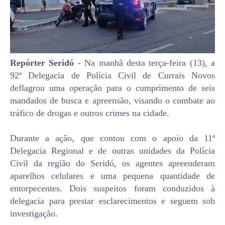
Repórter Seridó
- Na manhã desta terça-feira (13), a
92ª Delegacia de Polícia Civil de Currais Novos
deflagrou uma operação para o cumprimento de seis
mandados de busca e apreensão, visando o combate ao
tráfico de drogas e outros crimes na cidade.
Durante a ação, que contou com o apoio da 11ª
Delegacia Regional e de outras unidades da Polícia
Civil da região do Seridó, os agentes apreenderam
aparelhos celulares e uma pequena quantidade de
entorpecentes. Dois suspeitos foram conduzidos à
delegacia para prestar esclarecimentos e seguem sob
investigação.