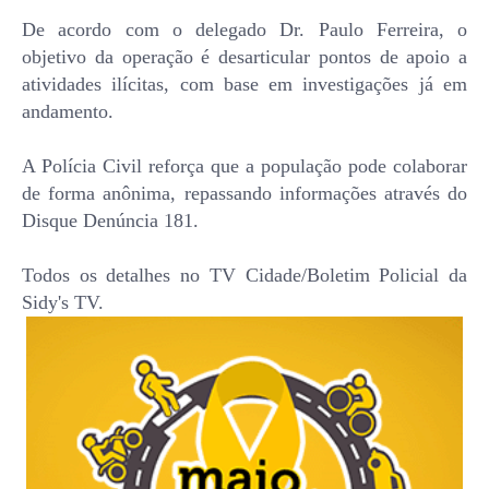
De acordo com o delegado Dr. Paulo Ferreira, o
objetivo da operação é desarticular pontos de apoio a
atividades ilícitas, com base em investigações já em
andamento.
A Polícia Civil reforça que a população pode colaborar
de forma anônima, repassando informações através do
Disque Denúncia 181.
Todos os detalhes no TV Cidade/Boletim Policial da
Sidy's TV.