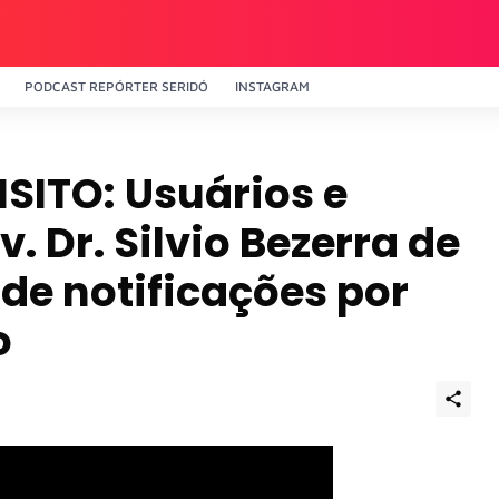
PODCAST REPÓRTER SERIDÓ
INSTAGRAM
SITO: Usuários e
 Dr. Silvio Bezerra de
de notificações por
o