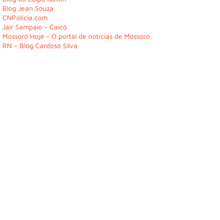
Blog Jean Souza
CNPolícia.com
Jair Sampaio - Caicó
Mossoró Hoje - O portal de notícias de Mossoró
RN – Blog Cardoso Silva