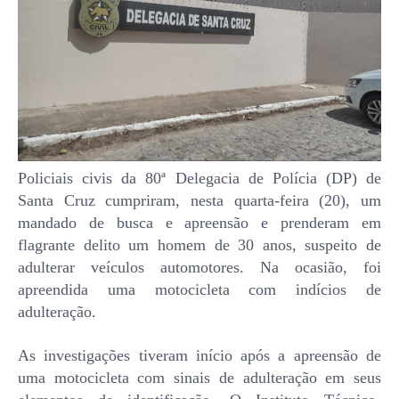
Policiais civis da 80ª Delegacia de Polícia (DP) de
Santa Cruz cumpriram, nesta quarta-feira (20), um
mandado de busca e apreensão e prenderam em
flagrante delito um homem de 30 anos, suspeito de
adulterar veículos automotores. Na ocasião, foi
apreendida uma motocicleta com indícios de
adulteração.
As investigações tiveram início após a apreensão de
uma motocicleta com sinais de adulteração em seus