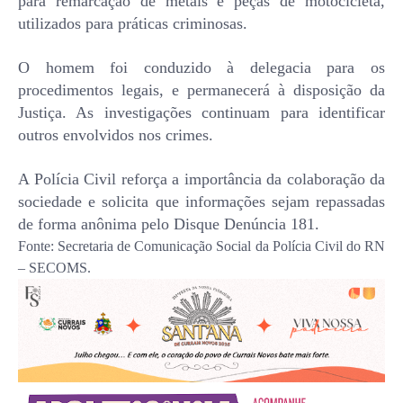
para remarcação de metais e peças de motocicleta,
utilizados para práticas criminosas.
O homem foi conduzido à delegacia para os
procedimentos legais, e permanecerá à disposição da
Justiça. As investigações continuam para identificar
outros envolvidos nos crimes.
A Polícia Civil reforça a importância da colaboração da
sociedade e solicita que informações sejam repassadas
de forma anônima pelo Disque Denúncia 181.
Fonte: Secretaria de Comunicação Social da Polícia Civil do RN
– SECOMS.