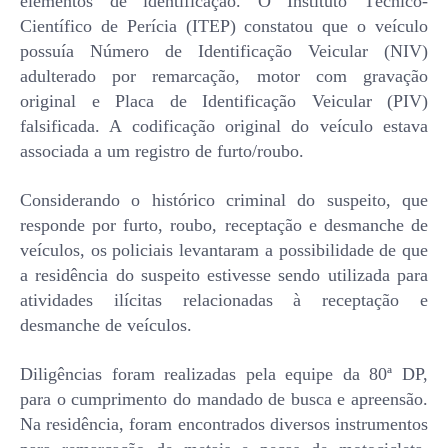
elementos de identificação. O Instituto Técnico-
Científico de Perícia (ITEP) constatou que o veículo
possuía Número de Identificação Veicular (NIV)
adulterado por remarcação, motor com gravação
original e Placa de Identificação Veicular (PIV)
falsificada. A codificação original do veículo estava
associada a um registro de furto/roubo.
Considerando o histórico criminal do suspeito, que
responde por furto, roubo, receptação e desmanche de
veículos, os policiais levantaram a possibilidade de que
a residência do suspeito estivesse sendo utilizada para
atividades ilícitas relacionadas à receptação e
desmanche de veículos.
Diligências foram realizadas pela equipe da 80ª DP,
para o cumprimento do mandado de busca e apreensão.
Na residência, foram encontrados diversos instrumentos