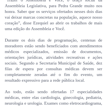
Assembleia Legislativa, para Pedra Grande muito nos
honra. Saber que os serviços ofertados nesses dois dias
vai deixar marcas concretas na população, aquece nosso
coração”, disse Ezequiel ao abrir os trabalhos de mais
uma edição do Assembleia e Você.
Durante os dois dias de programação, centenas de
moradores estão sendo beneficiados com atendimentos
médicos especializados, emissão de documentos,
orientações jurídicas, atividades recreativas e ações
sociais. Segundo a Secretaria Municipal de Saúde, dez
filas de espera por consultas médicas devem ser
completamente zeradas até o fim do evento, um
resultado expressivo para a rede pública local.
Ao todo, estão sendo ofertadas 17 especialidades
médicas, entre elas cardiologia, ginecologia, pediatria,
neurologia e urologia. Exames como eletrocardiograma,