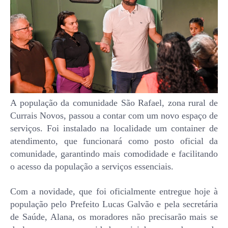
A população da comunidade São Rafael, zona rural de
Currais Novos, passou a contar com um novo espaço de
serviços. Foi instalado na localidade um container de
atendimento, que funcionará como posto oficial da
comunidade, garantindo mais comodidade e facilitando
o acesso da população a serviços essenciais.
Com a novidade, que foi oficialmente entregue hoje à
população pelo Prefeito Lucas Galvão e pela secretária
de Saúde, Alana, os moradores não precisarão mais se