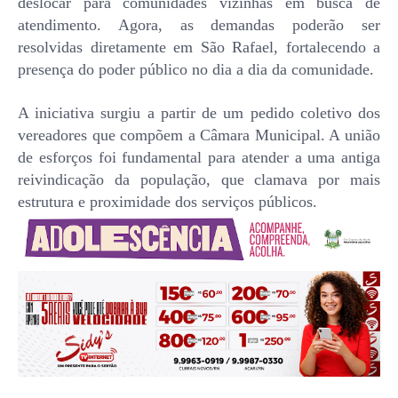
deslocar para comunidades vizinhas em busca de
atendimento. Agora, as demandas poderão ser
resolvidas diretamente em São Rafael, fortalecendo a
presença do poder público no dia a dia da comunidade.
A iniciativa surgiu a partir de um pedido coletivo dos
vereadores que compõem a Câmara Municipal. A união
de esforços foi fundamental para atender a uma antiga
reivindicação da população, que clamava por mais
estrutura e proximidade dos serviços públicos.