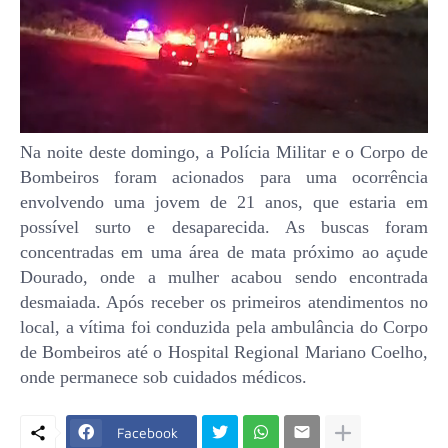
Na noite deste domingo, a Polícia Militar e o Corpo de
Bombeiros foram acionados para uma ocorrência
envolvendo uma jovem de 21 anos, que estaria em
possível surto e desaparecida. As buscas foram
concentradas em uma área de mata próximo ao açude
Dourado, onde a mulher acabou sendo encontrada
desmaiada. Após receber os primeiros atendimentos no
local, a vítima foi conduzida pela ambulância do Corpo
de Bombeiros até o Hospital Regional Mariano Coelho,
onde permanece sob cuidados médicos.
Facebook