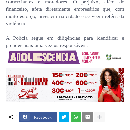
comerciantes e moradores. O prejuízo, além de
financeiro, afeta diretamente empresários que, com
muito esforço, investem na cidade e se veem reféns da
violência.
A Polícia segue em diligências para identificar e
prender mais uma vez os responsáveis.
Facebook