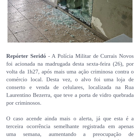
Repórter Seridó
- A Polícia Militar de Currais Novos
foi acionada na madrugada desta sexta-feira (26), por
volta da 1h27, após mais uma ação criminosa contra o
comércio local. Desta vez, o alvo foi uma loja de
conserto e venda de celulares, localizada na Rua
Laurentino Bezerra, que teve a porta de vidro quebrada
por criminosos.
O caso acende ainda mais o alerta, já que esta é a
terceira ocorrência semelhante registrada em apenas
uma semana, aumentando a preocupação de