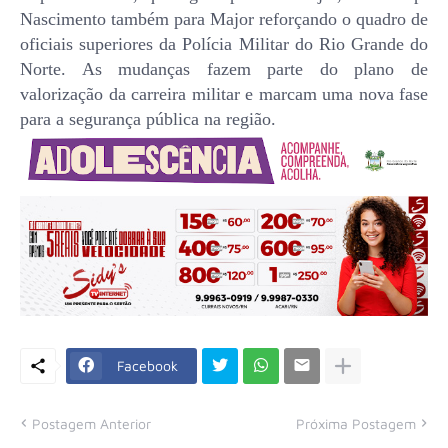
Nascimento também para Major reforçando o quadro de
oficiais superiores da Polícia Militar do Rio Grande do
Norte. As mudanças fazem parte do plano de
valorização da carreira militar e marcam uma nova fase
para a segurança pública na região.
Facebook
Postagem Anterior
Próxima Postagem