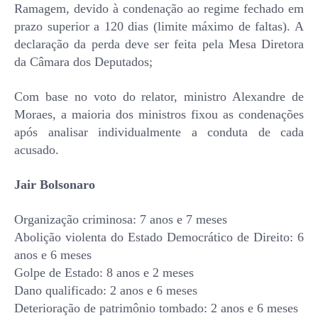
Ramagem, devido à condenação ao regime fechado em
prazo superior a 120 dias (limite máximo de faltas). A
declaração da perda deve ser feita pela Mesa Diretora
da Câmara dos Deputados;
Com base no voto do relator, ministro Alexandre de
Moraes, a maioria dos ministros fixou as condenações
após analisar individualmente a conduta de cada
acusado.
Jair Bolsonaro
Organização criminosa: 7 anos e 7 meses
Abolição violenta do Estado Democrático de Direito: 6
anos e 6 meses
Golpe de Estado: 8 anos e 2 meses
Dano qualificado: 2 anos e 6 meses
Deterioração de patrimônio tombado: 2 anos e 6 meses