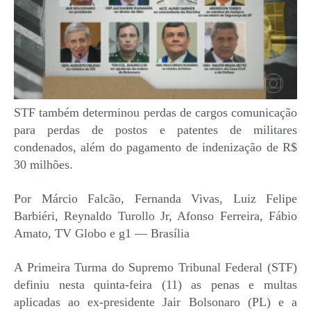
STF também determinou perdas de cargos comunicação
para perdas de postos e patentes de militares
condenados, além do pagamento de indenização de R$
30 milhões.
Por Márcio Falcão, Fernanda Vivas, Luiz Felipe
Barbiéri, Reynaldo Turollo Jr, Afonso Ferreira, Fábio
Amato, TV Globo e g1 — Brasília
A Primeira Turma do Supremo Tribunal Federal (STF)
definiu nesta quinta-feira (11) as penas e multas
aplicadas ao ex-presidente Jair Bolsonaro (PL) e a