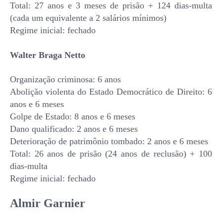
Total: 27 anos e 3 meses de prisão + 124 dias-multa
(cada um equivalente a 2 salários mínimos)
Regime inicial: fechado
Walter Braga Netto
Organização criminosa: 6 anos
Abolição violenta do Estado Democrático de Direito: 6
anos e 6 meses
Golpe de Estado: 8 anos e 6 meses
Dano qualificado: 2 anos e 6 meses
Deterioração de patrimônio tombado: 2 anos e 6 meses
Total: 26 anos de prisão (24 anos de reclusão) + 100
dias-multa
Regime inicial: fechado
Almir Garnier