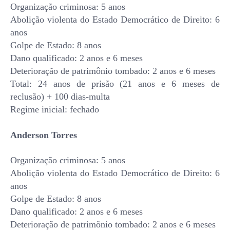
Organização criminosa: 5 anos
Abolição violenta do Estado Democrático de Direito: 6
anos
Golpe de Estado: 8 anos
Dano qualificado: 2 anos e 6 meses
Deterioração de patrimônio tombado: 2 anos e 6 meses
Total: 24 anos de prisão (21 anos e 6 meses de
reclusão) + 100 dias-multa
Regime inicial: fechado
Anderson Torres
Organização criminosa: 5 anos
Abolição violenta do Estado Democrático de Direito: 6
anos
Golpe de Estado: 8 anos
Dano qualificado: 2 anos e 6 meses
Deterioração de patrimônio tombado: 2 anos e 6 meses