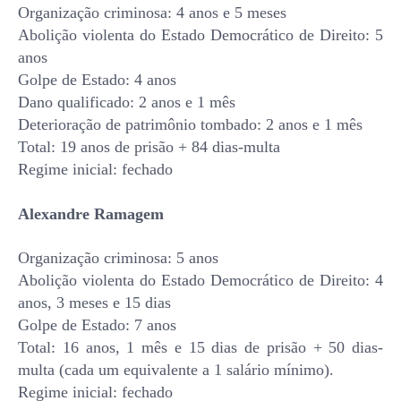
Organização criminosa: 4 anos e 5 meses
Abolição violenta do Estado Democrático de Direito: 5
anos
Golpe de Estado: 4 anos
Dano qualificado: 2 anos e 1 mês
Deterioração de patrimônio tombado: 2 anos e 1 mês
Total: 19 anos de prisão + 84 dias-multa
Regime inicial: fechado
Alexandre Ramagem
Organização criminosa: 5 anos
Abolição violenta do Estado Democrático de Direito: 4
anos, 3 meses e 15 dias
Golpe de Estado: 7 anos
Total: 16 anos, 1 mês e 15 dias de prisão + 50 dias-
multa (cada um equivalente a 1 salário mínimo).
Regime inicial: fechado