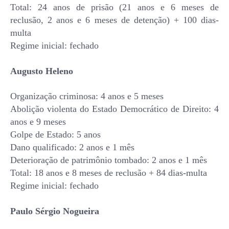
Total: 24 anos de prisão (21 anos e 6 meses de
reclusão, 2 anos e 6 meses de detenção) + 100 dias-
multa
Regime inicial: fechado
Augusto Heleno
Organização criminosa: 4 anos e 5 meses
Abolição violenta do Estado Democrático de Direito: 4
anos e 9 meses
Golpe de Estado: 5 anos
Dano qualificado: 2 anos e 1 mês
Deterioração de patrimônio tombado: 2 anos e 1 mês
Total: 18 anos e 8 meses de reclusão + 84 dias-multa
Regime inicial: fechado
Paulo Sérgio Nogueira