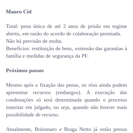
Mauro Cid
Total: pena única de até 2 anos de prisão em regime
aberto, em razão do acordo de colaboração premiada.
Não há previsão de multa.
Benefícios: restituição de bens, extensão das garantias à
família e medidas de segurança da PF.
Próximos passos
Mesmo após a fixação das penas, os réus ainda podem
apresentar recursos (embargos). A execução das
condenações só será determinada quando o processo
transitar em julgado, ou seja, quando não houver mais
possibilidade de recurso.
Atualmente, Bolsonaro e Braga Netto já estão presos