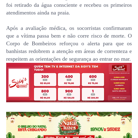
foi retirado da água consciente e recebeu os primeiros
atendimentos ainda na praia.
Após a avaliação médica, os socorristas confirmaram
que a vítima passa bem e não corre risco de morte. O
Corpo de Bombeiros reforçou o alerta para que os
banhistas redobrem a atenção em áreas de correnteza e
respeitem as orientações de segurança ao entrar no mar.