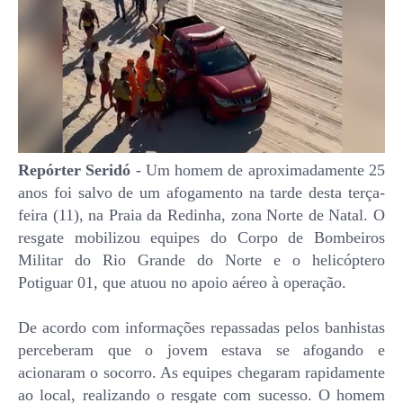
Repórter Seridó
- Um homem de aproximadamente 25
anos foi salvo de um afogamento na tarde desta terça-
feira (11), na Praia da Redinha, zona Norte de Natal. O
resgate mobilizou equipes do Corpo de Bombeiros
Militar do Rio Grande do Norte e o helicóptero
Potiguar 01, que atuou no apoio aéreo à operação.
De acordo com informações repassadas pelos banhistas
perceberam que o jovem estava se afogando e
acionaram o socorro. As equipes chegaram rapidamente
ao local, realizando o resgate com sucesso. O homem