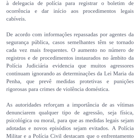
à delegacia de polícia para registrar o boletim de
ocorrência e dar início aos procedimentos legais
cabíveis.
De acordo com informações repassadas por agentes da
segurança pública, casos semelhantes têm se tornado
cada vez mais frequentes. O aumento no número de
registros e de procedimentos instaurados no âmbito da
Polícia Judiciária evidencia que muitos agressores
continuam ignorando as determinações da Lei Maria da
Penha, que prevê medidas protetivas e punições
rigorosas para crimes de violência doméstica.
As autoridades reforçam a importância de as vítimas
denunciarem qualquer tipo de agressão, seja física,
psicológica ou moral, para que as medidas legais sejam
adotadas e novos episódios sejam evitados. A Polícia
Militar e a Polícia Civil destacam que o enfrentamento