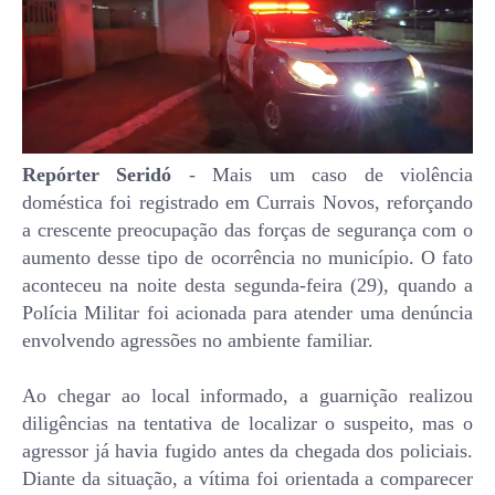
Repórter Seridó
- Mais um caso de violência
doméstica foi registrado em Currais Novos, reforçando
a crescente preocupação das forças de segurança com o
aumento desse tipo de ocorrência no município. O fato
aconteceu na noite desta segunda-feira (29), quando a
Polícia Militar foi acionada para atender uma denúncia
envolvendo agressões no ambiente familiar.
Ao chegar ao local informado, a guarnição realizou
diligências na tentativa de localizar o suspeito, mas o
agressor já havia fugido antes da chegada dos policiais.
Diante da situação, a vítima foi orientada a comparecer