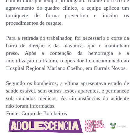
comprimido por tempo prolongado. Diante do risco de
agravamento do quadro clínico, a equipe aplicou um
torniquete de forma preventiva e iniciou os
procedimentos de resgate.
Para a retirada do trabalhador, foi necessário o corte da
barra de direção e das alavancas que o mantinham
preso. Após a contenção da hemorragia e a
imobilização da fratura, o operador foi encaminhado ao
Hospital Regional Mariano Coelho, em Currais Novos.
Segundo os bombeiros, a vítima apresentava estado de
saúde estável, sem outras lesões aparentes, e permanece
sob cuidados médicos. As circunstâncias do acidente
não foram informadas.
Fonte: Corpo de Bombeiros