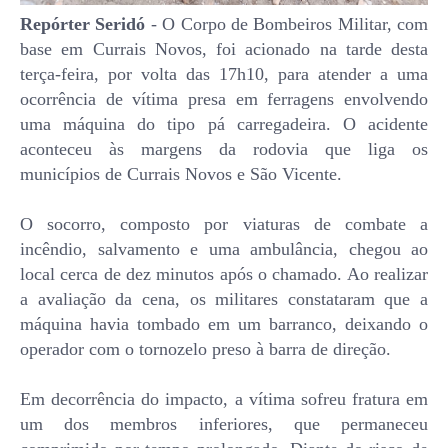
Repórter Seridó
- O Corpo de Bombeiros Militar, com
base em Currais Novos, foi acionado na tarde desta
terça-feira, por volta das 17h10, para atender a uma
ocorrência de vítima presa em ferragens envolvendo
uma máquina do tipo pá carregadeira. O acidente
aconteceu às margens da rodovia que liga os
municípios de Currais Novos e São Vicente.
O socorro, composto por viaturas de combate a
incêndio, salvamento e uma ambulância, chegou ao
local cerca de dez minutos após o chamado. Ao realizar
a avaliação da cena, os militares constataram que a
máquina havia tombado em um barranco, deixando o
operador com o tornozelo preso à barra de direção.
Em decorrência do impacto, a vítima sofreu fratura em
um dos membros inferiores, que permaneceu