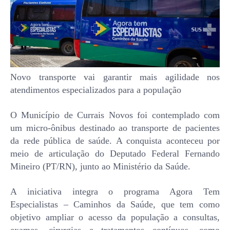
Novo transporte vai garantir mais agilidade nos
atendimentos especializados para a população
O Município de Currais Novos foi contemplado com
um micro-ônibus destinado ao transporte de pacientes
da rede pública de saúde. A conquista aconteceu por
meio de articulação do Deputado Federal Fernando
Mineiro (PT/RN), junto ao Ministério da Saúde.
A iniciativa integra o programa Agora Tem
Especialistas – Caminhos da Saúde, que tem como
objetivo ampliar o acesso da população a consultas,