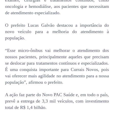
exames, cirurgias e tratamentos contínuos, como
oncologia e hemodiálise, aos pacientes que necessitam
de atendimento especializado.
O prefeito Lucas Galvão destacou a importância do
novo veículo para a melhoria do atendimento à
população.
“Esse micro-ônibus vai melhorar o atendimento dos
nossos pacientes, principalmente aqueles que precisam
se deslocar para tratamentos contínuos e especializados.
É uma conquista importante para Currais Novos, pois
vai oferecer mais agilidade no atendimento para a nossa
população”, afirmou o prefeito.
A ação faz parte do Novo PAC Saúde e, em todo o país,
prevê a entrega de 3,3 mil veículos, com investimento
total de R$ 1,4 bilhão.