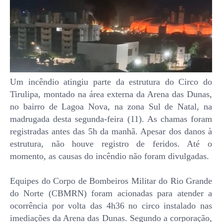
Um incêndio atingiu parte da estrutura do Circo do
Tirulipa, montado na área externa da Arena das Dunas,
no bairro de Lagoa Nova, na zona Sul de Natal, na
madrugada desta segunda-feira (11). As chamas foram
registradas antes das 5h da manhã. Apesar dos danos à
estrutura, não houve registro de feridos. Até o
momento, as causas do incêndio não foram divulgadas.
Equipes do Corpo de Bombeiros Militar do Rio Grande
do Norte (CBMRN) foram acionadas para atender a
ocorrência por volta das 4h36 no circo instalado nas
imediações da Arena das Dunas. Segundo a corporação,