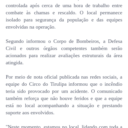
controlada após cerca de uma hora de trabalho entre
combate às chamas e rescaldo. O local permanece
isolado para segurança da população e das equipes
envolvidas na operação.
Segundo informou o Corpo de Bombeiros, a Defesa
Civil e outros órgãos competentes também serão
acionados para realizar avaliações estruturais da área
atingida.
Por meio de nota oficial publicada nas redes sociais, a
equipe do Circo do Tirulipa informou que o incêndio
teria sido provocado por um acidente. O comunicado
também reforça que não houve feridos e que a equipe
está no local acompanhando a situação e prestando
suporte aos envolvidos.
"Neste momento, estamos no local, lidando com toda a