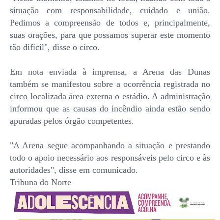
situação com responsabilidade, cuidado e união.
Pedimos a compreensão de todos e, principalmente,
suas orações, para que possamos superar este momento
tão difícil", disse o circo.
Em nota enviada à imprensa, a Arena das Dunas
também se manifestou sobre a ocorrência registrada no
circo localizada área externa o estádio. A administração
informou que as causas do incêndio ainda estão sendo
apuradas pelos órgão competentes.
"A Arena segue acompanhando a situação e prestando
todo o apoio necessário aos responsáveis pelo circo e às
autoridades", disse em comunicado.
Tribuna do Norte