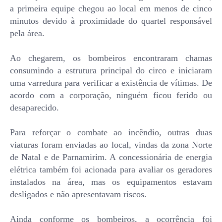
a primeira equipe chegou ao local em menos de cinco
minutos devido à proximidade do quartel responsável
pela área.
Ao chegarem, os bombeiros encontraram chamas
consumindo a estrutura principal do circo e iniciaram
uma varredura para verificar a existência de vítimas. De
acordo com a corporação, ninguém ficou ferido ou
desaparecido.
Para reforçar o combate ao incêndio, outras duas
viaturas foram enviadas ao local, vindas da zona Norte
de Natal e de Parnamirim. A concessionária de energia
elétrica também foi acionada para avaliar os geradores
instalados na área, mas os equipamentos estavam
desligados e não apresentavam riscos.
Ainda conforme os bombeiros, a ocorrência foi