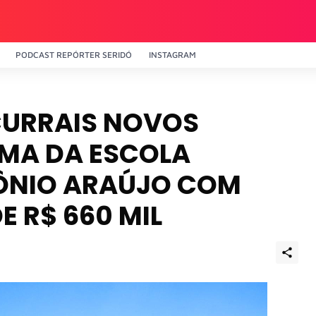
PODCAST REPÓRTER SERIDÓ
INSTAGRAM
CURRAIS NOVOS
MA DA ESCOLA
ÔNIO ARAÚJO COM
E R$ 660 MIL