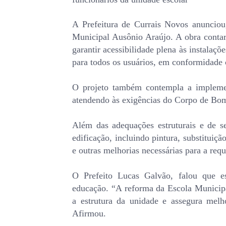
A Prefeitura de Currais Novos anunciou
Municipal Ausônio Araújo. A obra conta
garantir acessibilidade plena às instalaç
para todos os usuários, em conformidade
O projeto também contempla a impleme
atendendo às exigências do Corpo de Bom
Além das adequações estruturais e de s
edificação, incluindo pintura, substituiç
e outras melhorias necessárias para a requ
O Prefeito Lucas Galvão, falou que e
educação. “A reforma da Escola Municip
a estrutura da unidade e assegura melh
Afirmou.