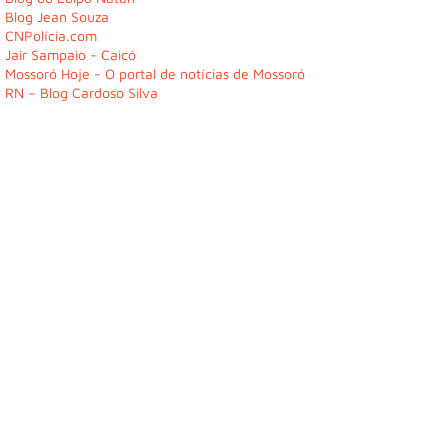
Blog Jean Souza
CNPolícia.com
Jair Sampaio - Caicó
Mossoró Hoje - O portal de notícias de Mossoró
RN – Blog Cardoso Silva