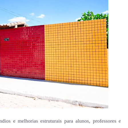
ndios e melhorias estruturais para alunos, professores e