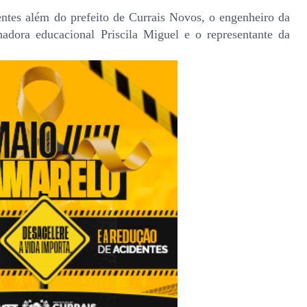
sentes além do prefeito de Currais Novos, o engenheiro da
nadora educacional Priscila Miguel e o representante da