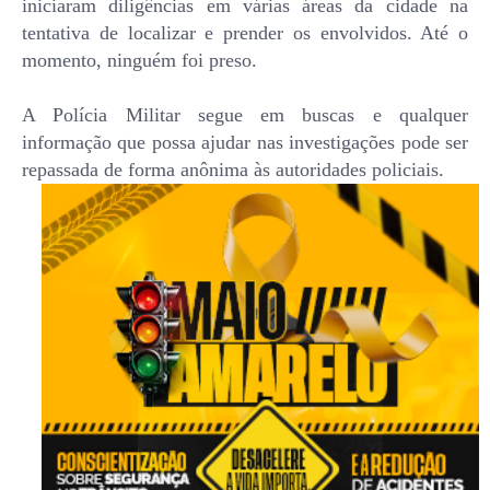
iniciaram diligências em várias áreas da cidade na
tentativa de localizar e prender os envolvidos. Até o
momento, ninguém foi preso.
A Polícia Militar segue em buscas e qualquer
informação que possa ajudar nas investigações pode ser
repassada de forma anônima às autoridades policiais.