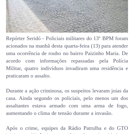
Repórter Seridó - Policiais militares do 13º BPM foram
acionados na manhã desta quarta-feira (13) para atender
uma ocorrência de roubo no bairro Paizinho Maria. De
acordo com informações repassadas pela Polícia
Militar, quatro indivíduos invadiram uma residência e
praticaram o assalto.
Durante a ação criminosa, os suspeitos levaram joias da
casa. Ainda segundo os policiais, pelo menos um dos
assaltantes estava armado com uma arma de fogo,
aumentando o clima de tensão durante a invasão.
Após o crime, equipes da Rádio Patrulha e do GTO