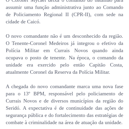
assumir uma função administrativa junto ao Comando
de Policiamento Regional II (CPR-II), com sede na
cidade de Caicó.
O novo comandante não é um desconhecido da região.
O Tenente-Coronel Medeiros já integrou o efetivo da
Polícia Militar em Currais Novos quando ainda
ocupava o posto de tenente. Na época, o comando da
unidade era exercido pelo então Capitão Costa,
atualmente Coronel da Reserva da Polícia Militar.
A chegada do novo comandante marca uma nova fase
para o 13º BPM, responsável pelo policiamento de
Currais Novos e de diversos municípios da região do
Seridó. A expectativa é de continuidade das ações de
segurança pública e do fortalecimento das estratégias de
combate à criminalidade na área de atuação da unidade.