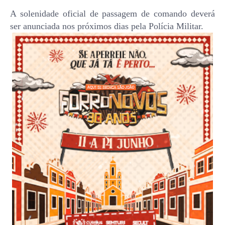
A solenidade oficial de passagem de comando deverá
ser anunciada nos próximos dias pela Polícia Militar.