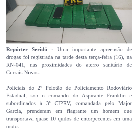
Repórter Seridó
- Uma importante apreensão de
drogas foi registrada na tarde desta terça-feira (16), na
RN-041, nas proximidades do aterro sanitário de
Currais Novos.
Policiais do 2º Pelotão de Policiamento Rodoviário
Estadual, sob o comando do Aspirante Franklin e
subordinados à 3ª CIPRV, comandada pelo Major
Garcia, prenderam em flagrante um homem que
transportava quase 10 quilos de entorpecentes em uma
moto.