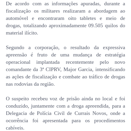
De acordo com as informações apuradas, durante a
fiscalização os militares realizaram a abordagem ao
automóvel e encontraram oito tabletes e meio de
drogas, totalizando aproximadamente 09.505 quilos do
material ilícito.
Segundo a corporação, o resultado da expressiva
apreensão é fruto de uma mudança de estratégia
operacional implantada recentemente pelo novo
comandante da 3ª CIPRV, Major Garcia, intensificando
as ações de fiscalização e combate ao tráfico de drogas
nas rodovias da região.
O suspeito recebeu voz de prisão ainda no local e foi
conduzido, juntamente com a droga apreendida, para a
Delegacia de Polícia Civil de Currais Novos, onde a
ocorrência foi apresentada para os procedimentos
cabíveis.