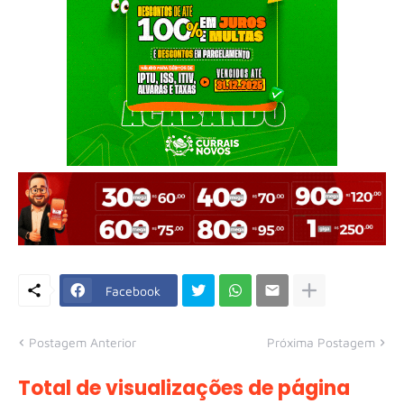
Facebook
Postagem Anterior
Próxima Postagem
Total de visualizações de página