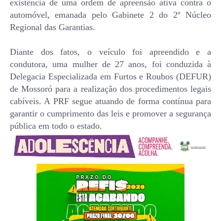
existência de uma ordem de apreensão ativa contra o
automóvel, emanada pelo Gabinete 2 do 2º Núcleo
Regional das Garantias.
Diante dos fatos, o veículo foi apreendido e a
condutora, uma mulher de 27 anos, foi conduzida à
Delegacia Especializada em Furtos e Roubos (DEFUR)
de Mossoró para a realização dos procedimentos legais
cabíveis. A PRF segue atuando de forma contínua para
garantir o cumprimento das leis e promover a segurança
pública em todo o estado.