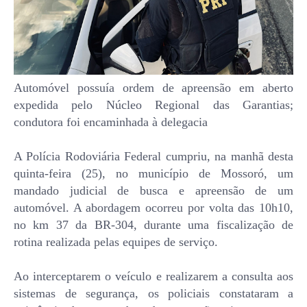
Automóvel possuía ordem de apreensão em aberto
expedida pelo Núcleo Regional das Garantias;
condutora foi encaminhada à delegacia
A Polícia Rodoviária Federal cumpriu, na manhã desta
quinta-feira (25), no município de Mossoró, um
mandado judicial de busca e apreensão de um
automóvel. A abordagem ocorreu por volta das 10h10,
no km 37 da BR-304, durante uma fiscalização de
rotina realizada pelas equipes de serviço.
Ao interceptarem o veículo e realizarem a consulta aos
sistemas de segurança, os policiais constataram a