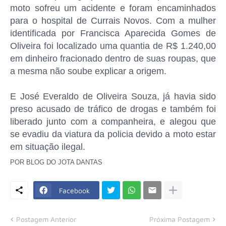
moto sofreu um acidente e foram encaminhados
para o hospital de Currais Novos. Com a mulher
identificada por Francisca Aparecida Gomes de
Oliveira foi localizado uma quantia de R$ 1.240,00
em dinheiro fracionado dentro de suas roupas, que
a mesma não soube explicar a origem.
E José Everaldo de Oliveira Souza, já havia sido
preso acusado de tráfico de drogas e também foi
liberado junto com a companheira, e alegou que
se evadiu da viatura da policia devido a moto estar
em situação ilegal.
POR BLOG DO JOTA DANTAS
Facebook
Postagem Anterior
Próxima Postagem