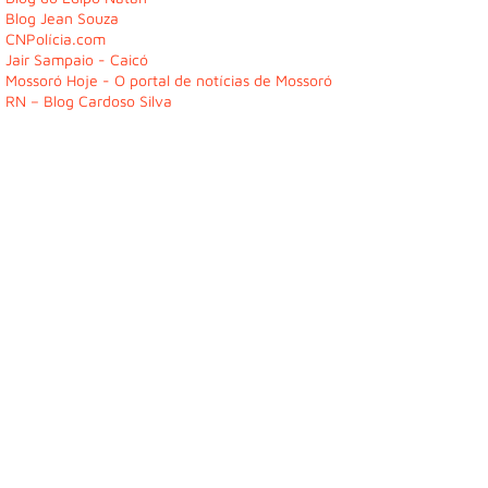
Blog Jean Souza
CNPolícia.com
Jair Sampaio - Caicó
Mossoró Hoje - O portal de notícias de Mossoró
RN – Blog Cardoso Silva